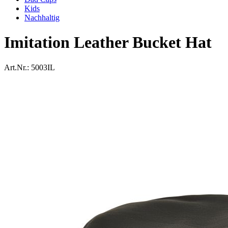
Kids
Nachhaltig
Imitation Leather Bucket Hat
Art.Nr.:
5003IL