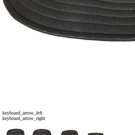
keyboard_arrow_left
keyboard_arrow_right