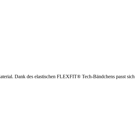
aterial. Dank des elastischen FLEXFIT® Tech-Bändchens passt sich