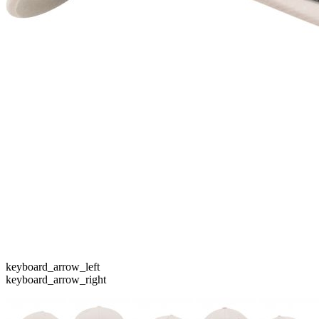
keyboard_arrow_left
keyboard_arrow_right